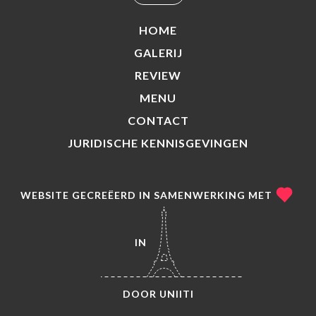
HOME
GALERIJ
REVIEW
MENU
CONTACT
JURIDISCHE KENNISGEVINGEN
WEBSITE GECREËERD IN SAMENWERKING MET
IN
DOOR
UNIITI