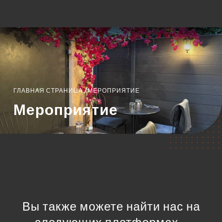
RU
МЕНЮ
/
ГЛАВНАЯ СТРАНИЦА
МЕРОПРИЯТИЕ
Мероприятие
Вы также можете найти нас на
следующих платформах…