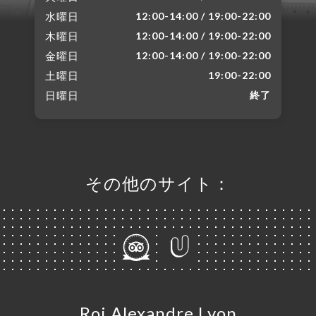
水曜日
12:00-14:00 / 19:00-22:00
木曜日
12:00-14:00 / 19:00-22:00
金曜日
12:00-14:00 / 19:00-22:00
土曜日
19:00-22:00
日曜日
終了
その他のサイト：
Roi Alexandre Lyon