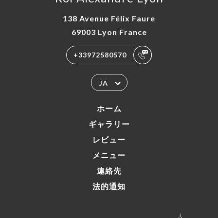
138 Avenue Félix Faure
69003 Lyon France
+33972580570
JA
ホーム
ギャラリー
レビュー
メニュー
連絡先
法的通知